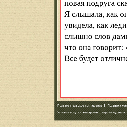
новая подруга ск
Я слышала, как он
увидела, как лед
слышно слов дамы,
что она говорит:
Все будет отличн
Пользовательское соглашение
|
Политика ко
Условия покупки электронных версий журнала