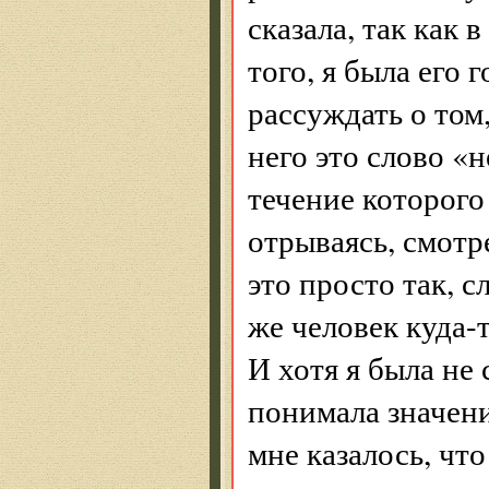
сказала, так как
того, я была его
рассуждать о том,
него это слово «
течение которого 
отрываясь, смотр
это просто так, 
же человек куда-
И хотя я была не 
понимала значени
мне казалось, что