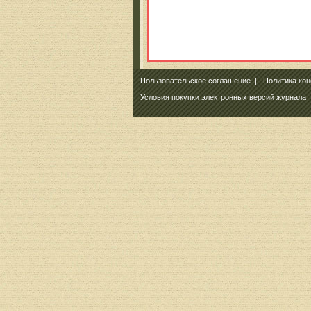
Пользовательское соглашение
|
Политика ко
Условия покупки электронных версий журнала