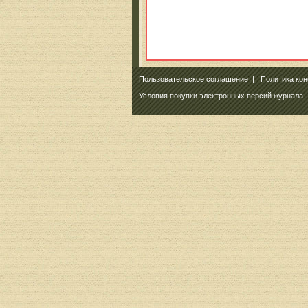
Пользовательское соглашение
|
Политика ко
Условия покупки электронных версий журнала