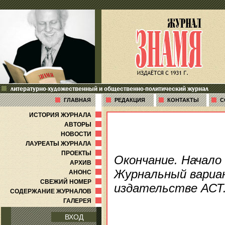
литературно-художественный и общественно-политический журнал
ГЛАВНАЯ
РЕДАКЦИЯ
КОНТАКТЫ
С
ИСТОРИЯ ЖУРНАЛА
АВТОРЫ
НОВОСТИ
ЛАУРЕАТЫ ЖУРНАЛА
ПРОЕКТЫ
Окончание. Начало 
АРХИВ
Журнальный вариа
АНОНС
СВЕЖИЙ НОМЕР
издательстве АСТ.
СОДЕРЖАНИЕ ЖУРНАЛОВ
ГАЛЕРЕЯ
ВХОД