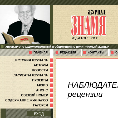
литературно-художественный и общественно-политический журнал
ГЛАВНАЯ
РЕДАКЦИЯ
КОНТАКТЫ
С
ИСТОРИЯ ЖУРНАЛА
АВТОРЫ
НОВОСТИ
ЛАУРЕАТЫ ЖУРНАЛА
ПРОЕКТЫ
НАБЛЮДАТЕ
АРХИВ
АНОНС
рецензии
СВЕЖИЙ НОМЕР
СОДЕРЖАНИЕ ЖУРНАЛОВ
ГАЛЕРЕЯ
ВХОД