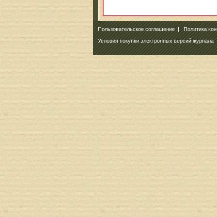
Пользовательское соглашение
|
Политика ко
Условия покупки электронных версий журнала