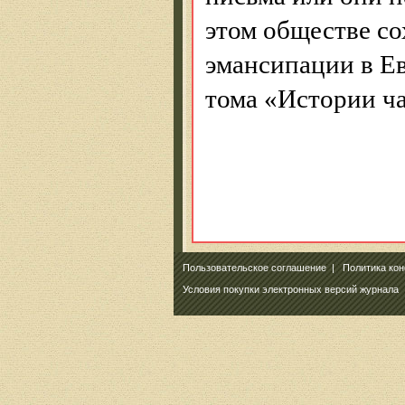
этом обществе со
эмансипации в Ев
тома «Истории ч
Пользовательское соглашение
|
Политика ко
Условия покупки электронных версий журнала