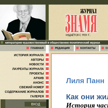
литературно-художественный и общественно-политический журнал
ГЛАВНАЯ
РЕДАКЦИЯ
КОНТАКТЫ
С
ИСТОРИЯ ЖУРНАЛА
АВТОРЫ
НОВОСТИ
ЛАУРЕАТЫ ЖУРНАЛА
ПРОЕКТЫ
АРХИВ
Лиля Панн
АНОНС
СВЕЖИЙ НОМЕР
СОДЕРЖАНИЕ ЖУРНАЛОВ
Как они ж
ГАЛЕРЕЯ
История ча
ВХОД