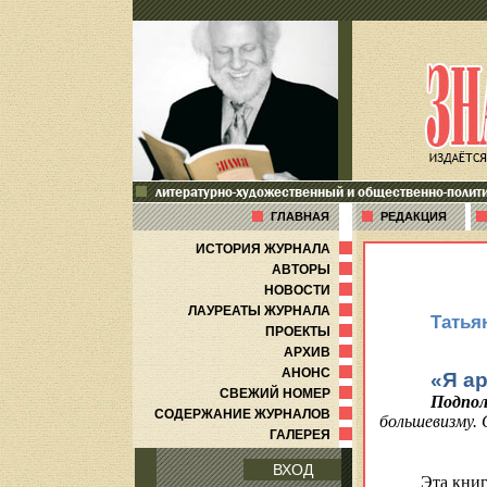
литературно-художественный и общественно-полит
ГЛАВНАЯ
РЕДАКЦИЯ
ИСТОРИЯ ЖУРНАЛА
АВТОРЫ
НОВОСТИ
ЛАУРЕАТЫ ЖУРНАЛА
Татья
ПРОЕКТЫ
АРХИВ
АНОНС
«Я ар
СВЕЖИЙ НОМЕР
Подпол
СОДЕРЖАНИЕ ЖУРНАЛОВ
большевизму.
ГАЛЕРЕЯ
ВХОД
Эта книг