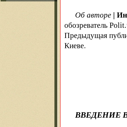
Об авторе
|
Ин
обозреватель Polit
Предыдущая публи
Киеве.
ВВЕДЕНИЕ