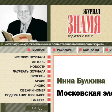
литературно-художественный и общественно-политический журнал
ГЛАВНАЯ
РЕДАКЦИЯ
КОНТАКТЫ
С
ИСТОРИЯ ЖУРНАЛА
АВТОРЫ
НОВОСТИ
ЛАУРЕАТЫ ЖУРНАЛА
ПРОЕКТЫ
Инна Булкина
АРХИВ
АНОНС
Московская эл
СВЕЖИЙ НОМЕР
СОДЕРЖАНИЕ ЖУРНАЛОВ
ГАЛЕРЕЯ
ВХОД