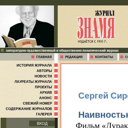
литературно-художественный и общественно-политический журнал
ГЛАВНАЯ
РЕДАКЦИЯ
КОНТАКТЫ
С
ИСТОРИЯ ЖУРНАЛА
АВТОРЫ
НОВОСТИ
ЛАУРЕАТЫ ЖУРНАЛА
ПРОЕКТЫ
АРХИВ
Сергей Сир
АНОНС
СВЕЖИЙ НОМЕР
СОДЕРЖАНИЕ ЖУРНАЛОВ
Наивность
ГАЛЕРЕЯ
Фильм «
Дурак
ВХОД