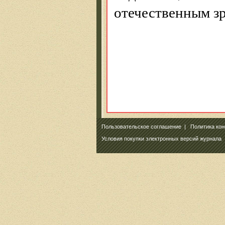
отечественным з
Пользовательское соглашение
|
Политика ко
Условия покупки электронных версий журнала