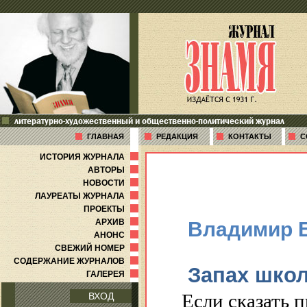
литературно-художественный и общественно-политический журнал
ГЛАВНАЯ
РЕДАКЦИЯ
КОНТАКТЫ
С
ИСТОРИЯ ЖУРНАЛА
АВТОРЫ
НОВОСТИ
ЛАУРЕАТЫ ЖУРНАЛА
ПРОЕКТЫ
АРХИВ
Владимир 
АНОНС
СВЕЖИЙ НОМЕР
СОДЕРЖАНИЕ ЖУРНАЛОВ
Запах шко
ГАЛЕРЕЯ
Если сказать 
ВХОД