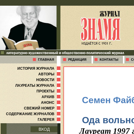
литературно-художественный и общественно-политический журнал
ГЛАВНАЯ
РЕДАКЦИЯ
КОНТАКТЫ
С
ИСТОРИЯ ЖУРНАЛА
АВТОРЫ
НОВОСТИ
ЛАУРЕАТЫ ЖУРНАЛА
ПРОЕКТЫ
АРХИВ
Семен Фай
АНОНС
СВЕЖИЙ НОМЕР
СОДЕРЖАНИЕ ЖУРНАЛОВ
Ода вольно
ГАЛЕРЕЯ
Лауреат 1997 
ВХОД