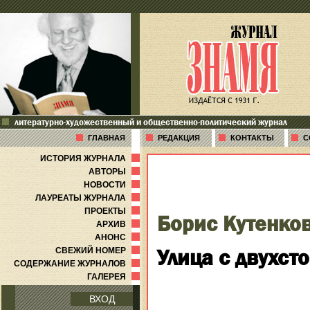
литературно-художественный и общественно-политический журнал
ГЛАВНАЯ
РЕДАКЦИЯ
КОНТАКТЫ
С
ИСТОРИЯ ЖУРНАЛА
АВТОРЫ
НОВОСТИ
ЛАУРЕАТЫ ЖУРНАЛА
ПРОЕКТЫ
Борис Кутенко
АРХИВ
АНОНС
Улица с двухс
СВЕЖИЙ НОМЕР
СОДЕРЖАНИЕ ЖУРНАЛОВ
ГАЛЕРЕЯ
ВХОД