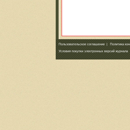
Пользовательское соглашение
|
Политика ко
Условия покупки электронных версий журнала