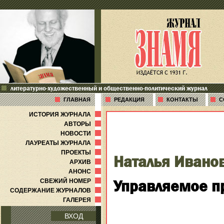
литературно-художественный и общественно-политический журнал
ГЛАВНАЯ
РЕДАКЦИЯ
КОНТАКТЫ
С
ИСТОРИЯ ЖУРНАЛА
АВТОРЫ
НОВОСТИ
ЛАУРЕАТЫ ЖУРНАЛА
ПРОЕКТЫ
Наталья Ивано
АРХИВ
АНОНС
Управляемое п
СВЕЖИЙ НОМЕР
СОДЕРЖАНИЕ ЖУРНАЛОВ
ГАЛЕРЕЯ
ВХОД