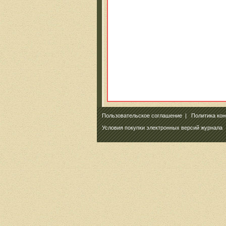
Пользовательское соглашение
|
Политика ко
Условия покупки электронных версий журнала