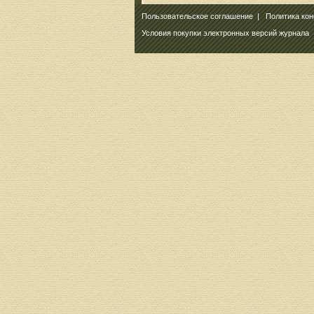
Пользовательское соглашение
|
Политика ко
Условия покупки электронных версий журнала