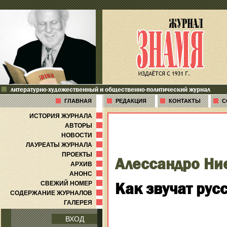
литературно-художественный и общественно-политический журнал
ГЛАВНАЯ
РЕДАКЦИЯ
КОНТАКТЫ
С
ИСТОРИЯ ЖУРНАЛА
АВТОРЫ
НОВОСТИ
ЛАУРЕАТЫ ЖУРНАЛА
ПРОЕКТЫ
Алессандро Ни
АРХИВ
АНОНС
Как звучат рус
СВЕЖИЙ НОМЕР
СОДЕРЖАНИЕ ЖУРНАЛОВ
ГАЛЕРЕЯ
ВХОД