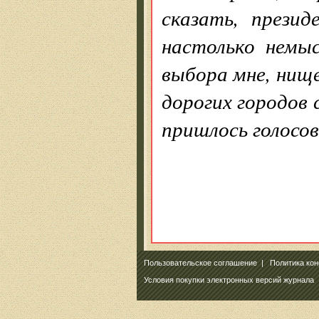
сказать, прези
настолько немы
выбора мне, нищ
дорогих городов 
пришлось голосо
Пользовательское соглашение
|
Политика ко
Условия покупки электронных версий журнала