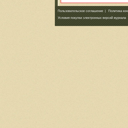
Пользовательское соглашение
|
Политика ко
Условия покупки электронных версий журнала