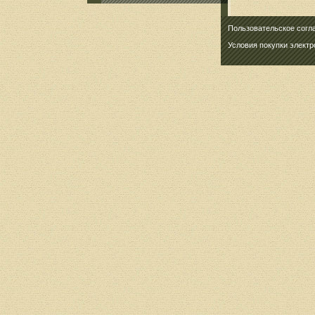
Пользовательское согл
Условия покупки элект