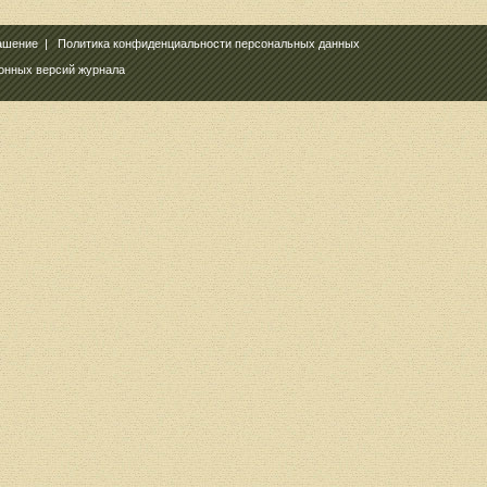
ашение
|
Политика конфиденциальности персональных данных
ронных версий журнала