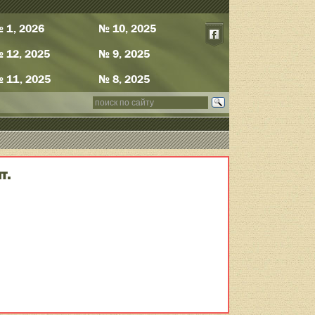
 1, 2026
№ 10, 2025
 12, 2025
№ 9, 2025
 11, 2025
№ 8, 2025
т.