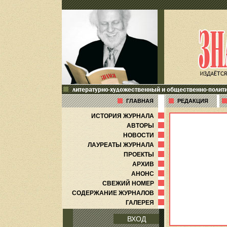
литературно-художественный и общественно-полит
ГЛАВНАЯ
РЕДАКЦИЯ
ИСТОРИЯ ЖУРНАЛА
АВТОРЫ
НОВОСТИ
ЛАУРЕАТЫ ЖУРНАЛА
ПРОЕКТЫ
АРХИВ
АНОНС
СВЕЖИЙ НОМЕР
СОДЕРЖАНИЕ ЖУРНАЛОВ
ГАЛЕРЕЯ
ВХОД