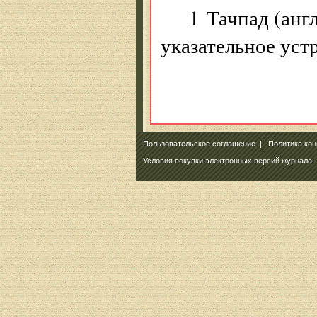
1 Тачпад (анг
указательное уст
Пользовательское соглашение
|
Политика ко
Условия покупки электронных версий журнала