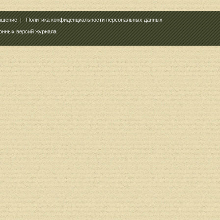
ашение
|
Политика конфиденциальности персональных данных
ронных версий журнала