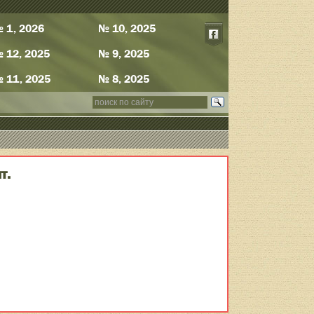
 1, 2026
№ 10, 2025
 12, 2025
№ 9, 2025
 11, 2025
№ 8, 2025
т.