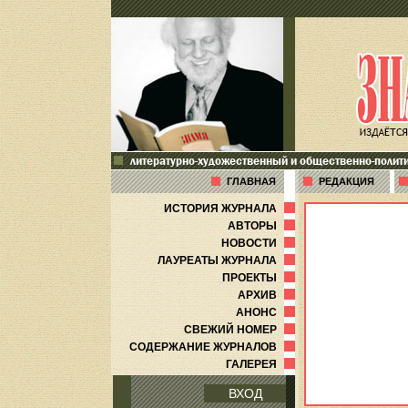
литературно-художественный и общественно-полит
ГЛАВНАЯ
РЕДАКЦИЯ
ИСТОРИЯ ЖУРНАЛА
АВТОРЫ
НОВОСТИ
ЛАУРЕАТЫ ЖУРНАЛА
ПРОЕКТЫ
АРХИВ
АНОНС
СВЕЖИЙ НОМЕР
СОДЕРЖАНИЕ ЖУРНАЛОВ
ГАЛЕРЕЯ
ВХОД