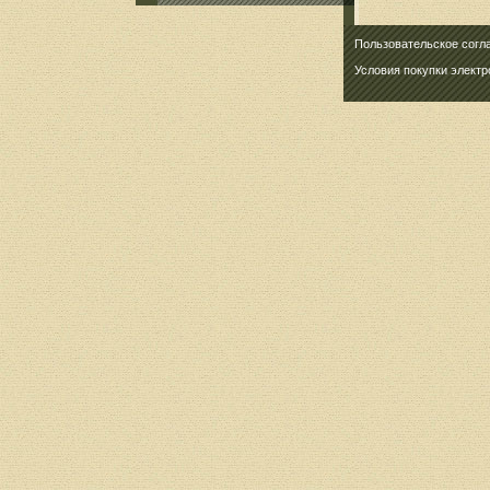
Пользовательское согл
Условия покупки элект