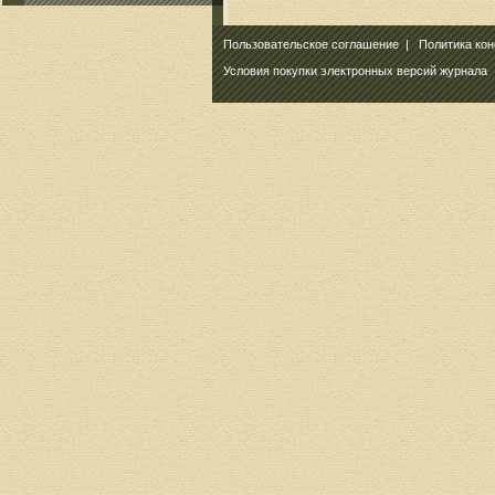
Пользовательское соглашение
|
Политика ко
Условия покупки электронных версий журнала