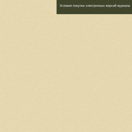
Условия покупки электронных версий журнала