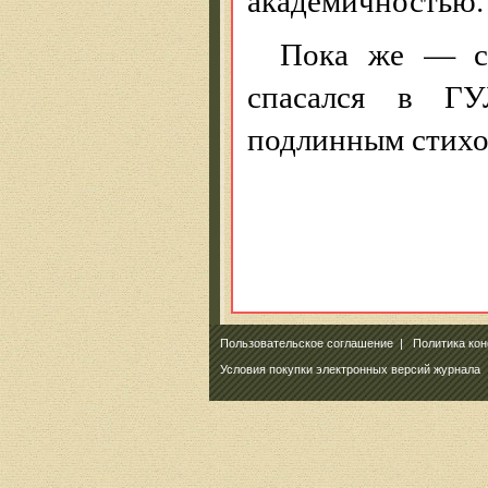
Пока же — ск
спасался в ГУ
подлинным стихо
Пользовательское соглашение
|
Политика ко
Условия покупки электронных версий журнала