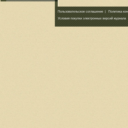
Пользовательское соглашение
|
Политика ко
Условия покупки электронных версий журнала