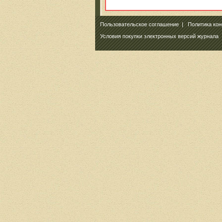
Пользовательское соглашение
|
Политика ко
Условия покупки электронных версий журнала