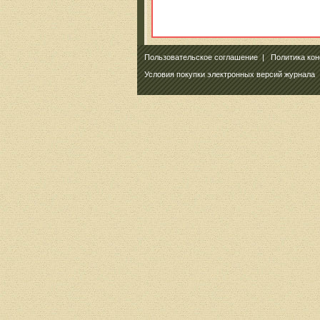
Пользовательское соглашение
|
Политика ко
Условия покупки электронных версий журнала