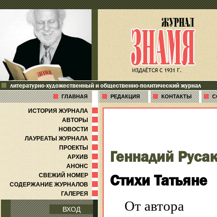
литературно-художественный и общественно-политический журнал
ГЛАВНАЯ
РЕДАКЦИЯ
КОНТАКТЫ
С
ИСТОРИЯ ЖУРНАЛА
АВТОРЫ
НОВОСТИ
ЛАУРЕАТЫ ЖУРНАЛА
ПРОЕКТЫ
Геннадий Руса
АРХИВ
АНОНС
Стихи Татьяне
СВЕЖИЙ НОМЕР
СОДЕРЖАНИЕ ЖУРНАЛОВ
ГАЛЕРЕЯ
От автора
ВХОД