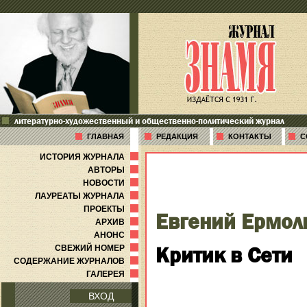
литературно-художественный и общественно-политический журнал
ГЛАВНАЯ
РЕДАКЦИЯ
КОНТАКТЫ
С
ИСТОРИЯ ЖУРНАЛА
АВТОРЫ
НОВОСТИ
ЛАУРЕАТЫ ЖУРНАЛА
ПРОЕКТЫ
Евгений Ермол
АРХИВ
АНОНС
Критик в Сети
СВЕЖИЙ НОМЕР
СОДЕРЖАНИЕ ЖУРНАЛОВ
ГАЛЕРЕЯ
ВХОД