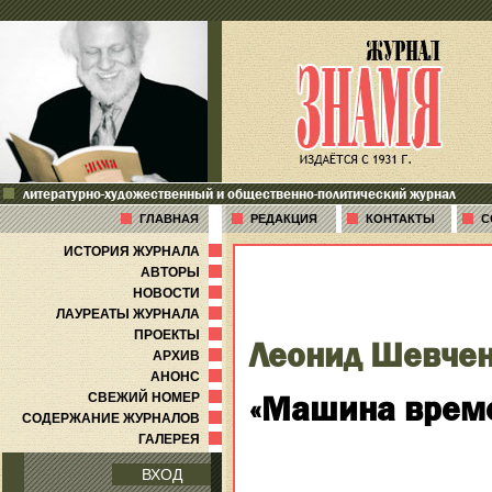
литературно-художественный и общественно-политический журнал
ГЛАВНАЯ
РЕДАКЦИЯ
КОНТАКТЫ
С
ИСТОРИЯ ЖУРНАЛА
АВТОРЫ
НОВОСТИ
ЛАУРЕАТЫ ЖУРНАЛА
ПРОЕКТЫ
Леонид Шевче
АРХИВ
АНОНС
«Машина време
СВЕЖИЙ НОМЕР
СОДЕРЖАНИЕ ЖУРНАЛОВ
ГАЛЕРЕЯ
ВХОД