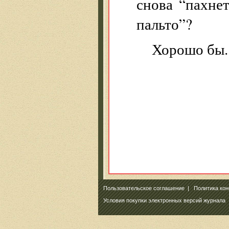
снова “пахне
пальто”?
Хорошо бы.
Пользовательское соглашение
|
Политика ко
Условия покупки электронных версий журнала