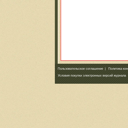
Пользовательское соглашение
|
Политика ко
Условия покупки электронных версий журнала