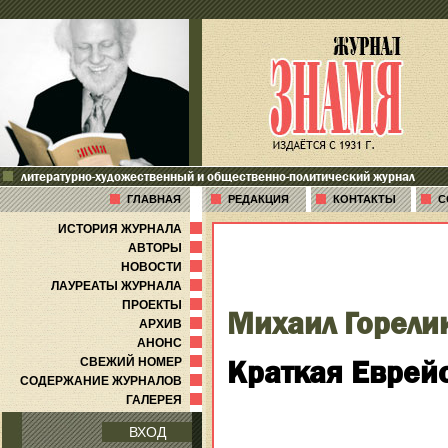
литературно-художественный и общественно-политический журнал
ГЛАВНАЯ
РЕДАКЦИЯ
КОНТАКТЫ
С
ИСТОРИЯ ЖУРНАЛА
АВТОРЫ
НОВОСТИ
ЛАУРЕАТЫ ЖУРНАЛА
ПРОЕКТЫ
Михаил Горели
АРХИВ
АНОНС
Краткая Еврейс
СВЕЖИЙ НОМЕР
СОДЕРЖАНИЕ ЖУРНАЛОВ
ГАЛЕРЕЯ
ВХОД