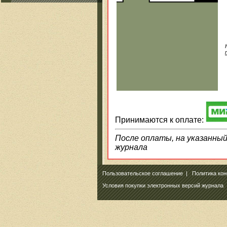
Принимаются к оплате:
После оплаты, на указанный 
журнала
Пользовательское соглашение
|
Политика ко
Условия покупки электронных версий журнала