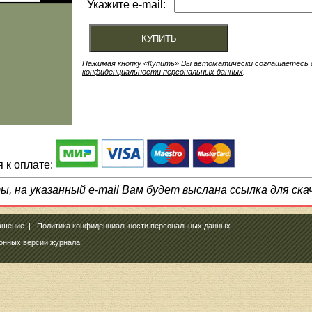
Укажите e-mail:
Нажимая кнопку «Купить» Вы автоматически соглашаетесь
конфиденциальности персональных данных
.
 к оплате:
, на указанный e-mail Вам будет выслана ссылка для ска
ашение
|
Политика конфиденциальности персональных данных
ронных версий журнала