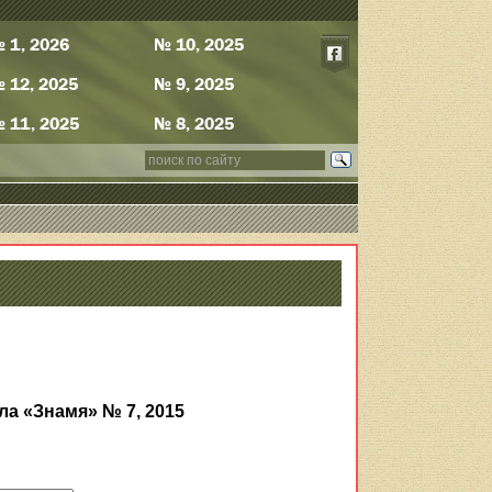
 1, 2026
№ 10, 2025
 12, 2025
№ 9, 2025
 11, 2025
№ 8, 2025
ла «Знамя» № 7, 2015