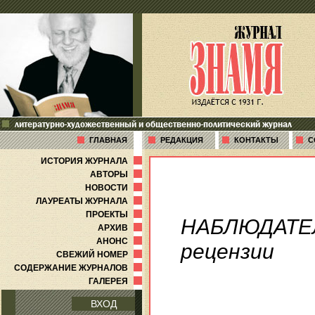
литературно-художественный и общественно-политический журнал
ГЛАВНАЯ
РЕДАКЦИЯ
КОНТАКТЫ
С
ИСТОРИЯ ЖУРНАЛА
АВТОРЫ
НОВОСТИ
ЛАУРЕАТЫ ЖУРНАЛА
ПРОЕКТЫ
НАБЛЮДАТЕ
АРХИВ
АНОНС
рецензии
СВЕЖИЙ НОМЕР
СОДЕРЖАНИЕ ЖУРНАЛОВ
ГАЛЕРЕЯ
ВХОД