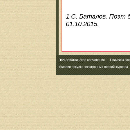
1 С. Баталов. Поэт 
01.10.2015.
Пользовательское соглашение
|
Политика ко
Условия покупки электронных версий журнала