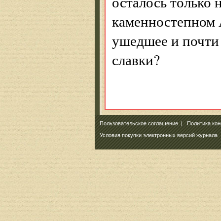
осталось только н
каменностепном А
ушедшее и почти 
славки?
Пользовательское соглашение
|
Политика ко
Условия покупки электронных версий журнала