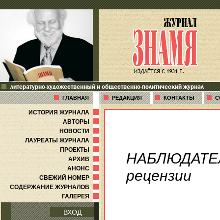
литературно-художественный и общественно-политический журнал
ГЛАВНАЯ
РЕДАКЦИЯ
КОНТАКТЫ
С
ИСТОРИЯ ЖУРНАЛА
АВТОРЫ
НОВОСТИ
ЛАУРЕАТЫ ЖУРНАЛА
ПРОЕКТЫ
НАБЛЮДАТЕ
АРХИВ
АНОНС
рецензии
СВЕЖИЙ НОМЕР
СОДЕРЖАНИЕ ЖУРНАЛОВ
ГАЛЕРЕЯ
ВХОД