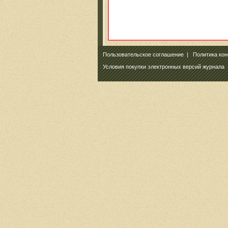
Пользовательское соглашение
|
Политика ко
Условия покупки электронных версий журнала