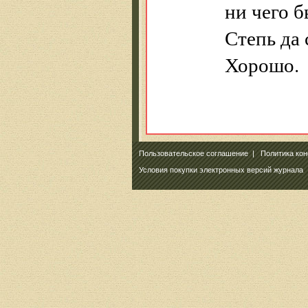
ни чего б
Степь да 
Хорошо.
Пользовательское соглашение
|
Политика ко
Условия покупки электронных версий журнала