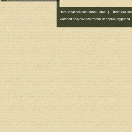
Пользовательское соглашение
|
Политика ко
Условия покупки электронных версий журнала