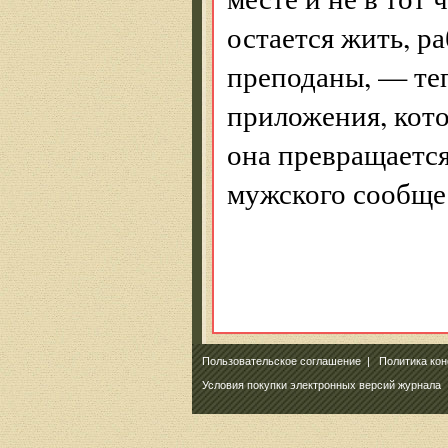
остается жить, р
преподаны, — теп
приложения, кото
она превращаетс
мужского сообще
Пользовательское соглашение
|
Политика ко
Условия покупки электронных версий журнала