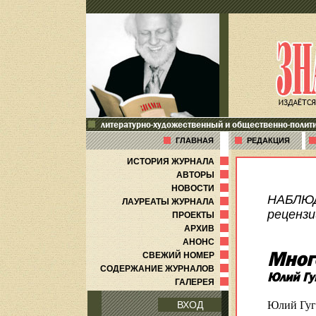
литературно-художественный и общественно-полит
ГЛАВНАЯ
РЕДАКЦИЯ
ИСТОРИЯ ЖУРНАЛА
АВТОРЫ
НОВОСТИ
НАБЛЮ
ЛАУРЕАТЫ ЖУРНАЛА
рецензи
ПРОЕКТЫ
АРХИВ
АНОНС
Мног
СВЕЖИЙ НОМЕР
СОДЕРЖАНИЕ ЖУРНАЛОВ
Юлий Гу
ГАЛЕРЕЯ
Юлий Гуго
ВХОД