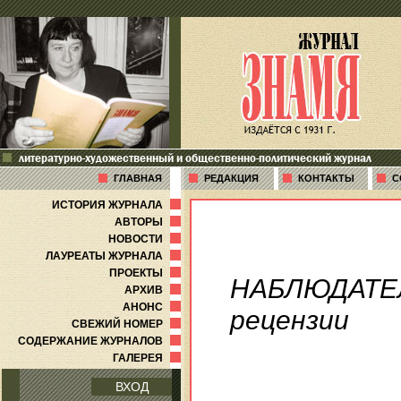
литературно-художественный и общественно-политический журнал
ГЛАВНАЯ
РЕДАКЦИЯ
КОНТАКТЫ
С
ИСТОРИЯ ЖУРНАЛА
АВТОРЫ
НОВОСТИ
ЛАУРЕАТЫ ЖУРНАЛА
ПРОЕКТЫ
НАБЛЮДАТЕ
АРХИВ
АНОНС
рецензии
СВЕЖИЙ НОМЕР
СОДЕРЖАНИЕ ЖУРНАЛОВ
ГАЛЕРЕЯ
ВХОД