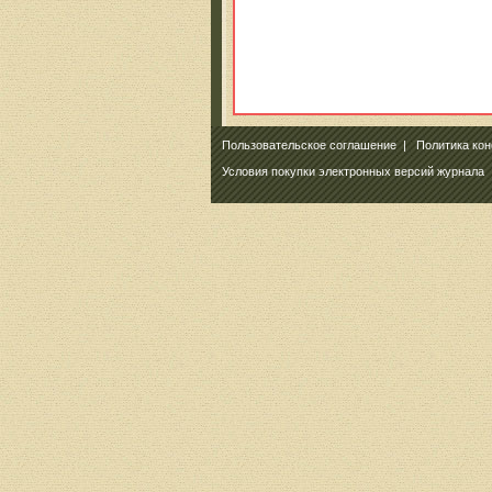
Пользовательское соглашение
|
Политика ко
Условия покупки электронных версий журнала