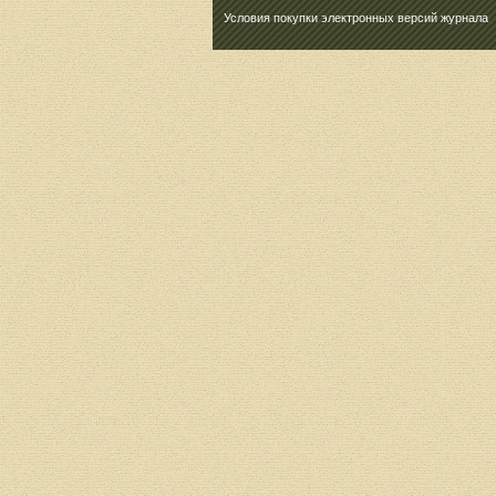
Условия покупки электронных версий журнала