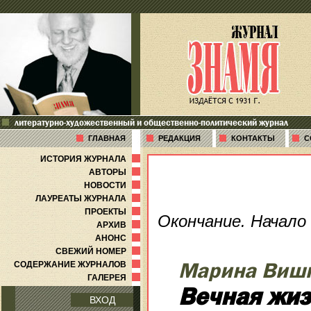
литературно-художественный и общественно-политический журнал
ГЛАВНАЯ
РЕДАКЦИЯ
КОНТАКТЫ
С
ИСТОРИЯ ЖУРНАЛА
АВТОРЫ
НОВОСТИ
ЛАУРЕАТЫ ЖУРНАЛА
ПРОЕКТЫ
Окончание. Начало 
АРХИВ
АНОНС
СВЕЖИЙ НОМЕР
Марина Виш
СОДЕРЖАНИЕ ЖУРНАЛОВ
ГАЛЕРЕЯ
Вечная жиз
ВХОД