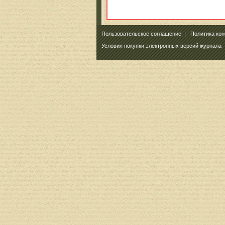
Пользовательское соглашение
|
Политика ко
Условия покупки электронных версий журнала