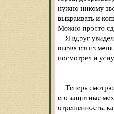
нужно никому зво
выкраивать и коп
Можно просто сд
Я вдруг увидел
вырвался из меня
посмотрел и усну
__________
Теперь смотрю 
его защитные мех
отрешенность, ка