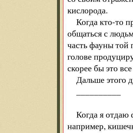
кислорода.
Когда кто-то п
общаться с людьм
часть фауны той 
голове продуцир
скорее бы это все
Дальше этого д
__________
Когда я отдаю
например, кишеч