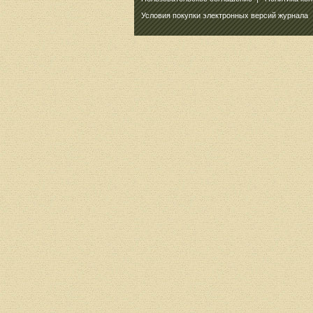
Условия покупки электронных версий журнала