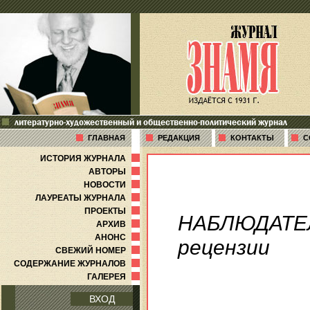
литературно-художественный и общественно-политический журнал
ГЛАВНАЯ
РЕДАКЦИЯ
КОНТАКТЫ
С
ИСТОРИЯ ЖУРНАЛА
АВТОРЫ
НОВОСТИ
ЛАУРЕАТЫ ЖУРНАЛА
ПРОЕКТЫ
НАБЛЮДАТЕ
АРХИВ
АНОНС
рецензии
СВЕЖИЙ НОМЕР
СОДЕРЖАНИЕ ЖУРНАЛОВ
ГАЛЕРЕЯ
ВХОД