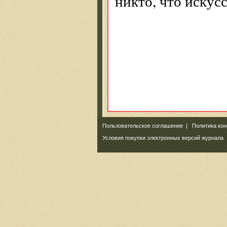
никто, что искус
Пользовательское соглашение
|
Политика ко
Условия покупки электронных версий журнала