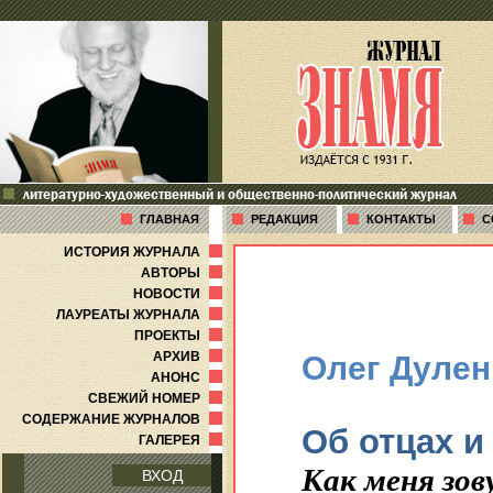
литературно-художественный и общественно-политический журнал
ГЛАВНАЯ
РЕДАКЦИЯ
КОНТАКТЫ
С
ИСТОРИЯ ЖУРНАЛА
АВТОРЫ
НОВОСТИ
ЛАУРЕАТЫ ЖУРНАЛА
ПРОЕКТЫ
АРХИВ
Олег Дулен
АНОНС
СВЕЖИЙ НОМЕР
СОДЕРЖАНИЕ ЖУРНАЛОВ
Об отцах и
ГАЛЕРЕЯ
Как меня зов
ВХОД