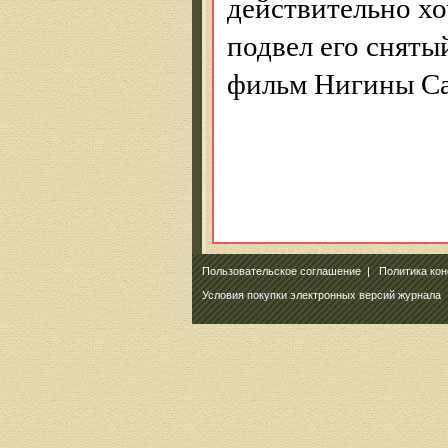
действительно хо
подвел его снят
фильм
Нигины
С
Пользовательское соглашение
|
Политика ко
Условия покупки электронных версий журнала