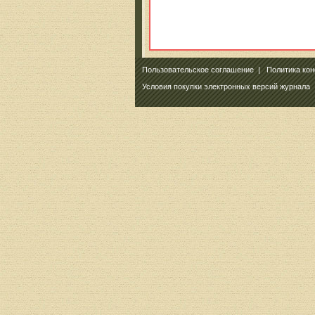
Пользовательское соглашение
|
Политика ко
Условия покупки электронных версий журнала