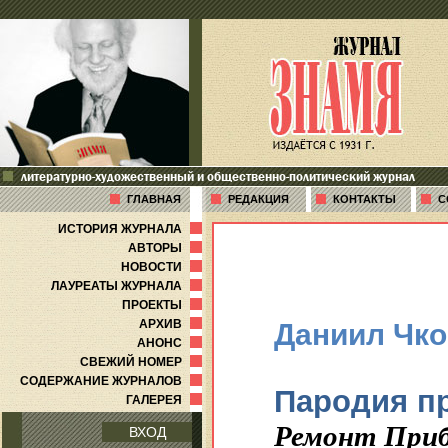
литературно-художественный и общественно-политический журнал
ГЛАВНАЯ
РЕДАКЦИЯ
КОНТАКТЫ
С
ИСТОРИЯ ЖУРНАЛА
АВТОРЫ
НОВОСТИ
ЛАУРЕАТЫ ЖУРНАЛА
ПРОЕКТЫ
АРХИВ
Даниил Чк
АНОНС
СВЕЖИЙ НОМЕР
СОДЕРЖАНИЕ ЖУРНАЛОВ
Пародия п
ГАЛЕРЕЯ
Ремонт Приб
ВХОД