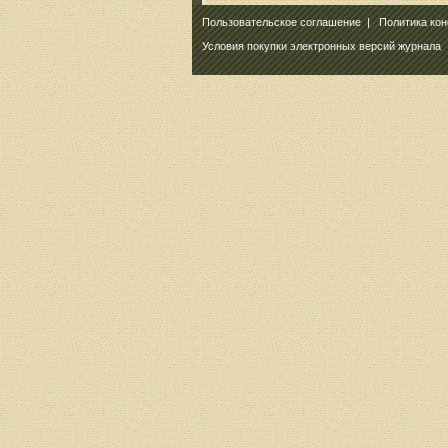
Пользовательское соглашение
|
Политика ко
Условия покупки электронных версий журнала