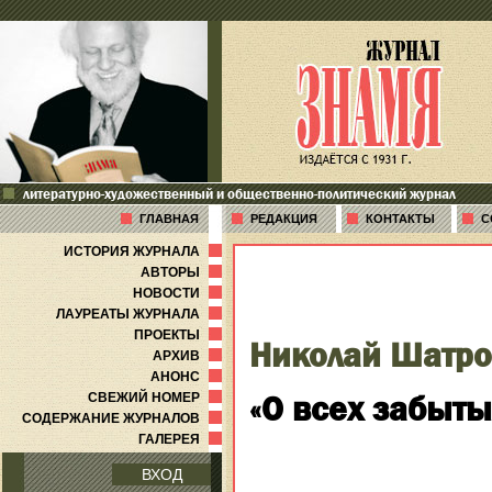
литературно-художественный и общественно-политический журнал
ГЛАВНАЯ
РЕДАКЦИЯ
КОНТАКТЫ
С
ИСТОРИЯ ЖУРНАЛА
АВТОРЫ
НОВОСТИ
ЛАУРЕАТЫ ЖУРНАЛА
ПРОЕКТЫ
Николай Шатро
АРХИВ
АНОНС
«О всех забыты
СВЕЖИЙ НОМЕР
СОДЕРЖАНИЕ ЖУРНАЛОВ
ГАЛЕРЕЯ
ВХОД