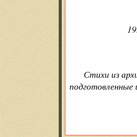
19
Стихи из арх
подготовленные 